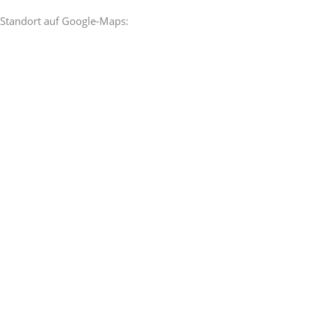
Standort auf Google-Maps: