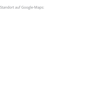
Standort auf Google-Maps: